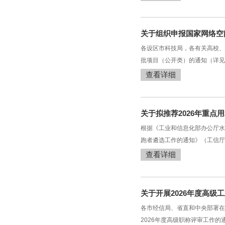
关于组织申报国家网络空
各设区市科技局，各有关高校、
批项目（公开类）的通知（详见
查看详细
关于拟推荐2026年重
根据《工业和信息化部办公厅水
跑者遴选工作的通知》（工信厅联
查看详细
关于开展2026年度高级
各市经信局、省直和中央部署在
2026年度高级职称评审工作的