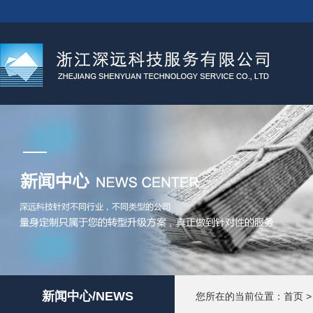
新闻中心/NEWS
您所在的当前位置：
首页
>