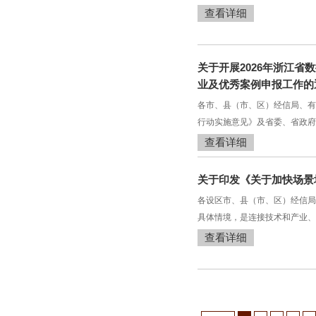
查看详细
关于开展2026年浙江省
业及优秀案例申报工作的
各市、县（市、区）经信局、有
行动实施意见》及省委、省政府
查看详细
关于印发《关于加快场景
各设区市、县（市、区）经信局
具体情境，是连接技术和产业、
查看详细